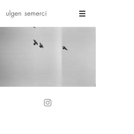
ulgen semerci